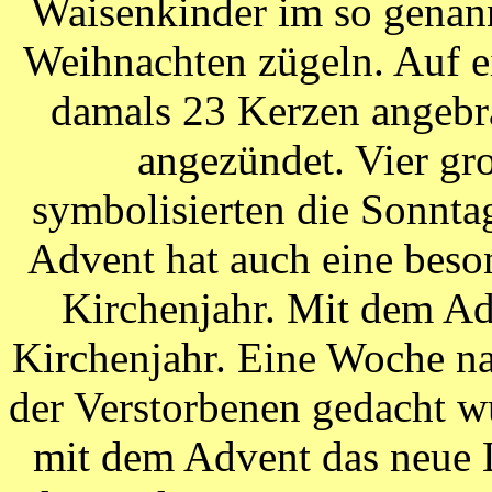
Waisenkinder im so genan
Weihnachten zügeln. Auf 
damals 23 Kerzen angebra
angezündet. Vier gr
symbolisierten die Sonnta
Advent hat auch eine beso
Kirchenjahr. Mit dem Ad
Kirchenjahr. Eine Woche n
der Verstorbenen gedacht w
mit dem Advent das neue L