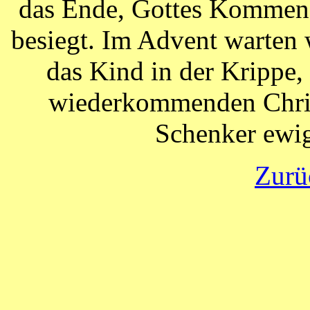
das Ende, Gottes Kommen 
besiegt. Im Advent warten 
das Kind in der Krippe,
wiederkommenden Chris
Schenker ewi
Zurü