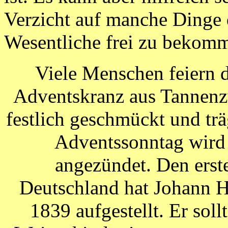
Verzicht auf manche Dinge 
Wesentliche frei zu bekom
Viele Menschen feiern 
Adventskranz aus Tannenz
festlich geschmückt und tr
Adventssonntag wird 
angezündet. Den erst
Deutschland hat Johann H
1839 aufgestellt. Er sol