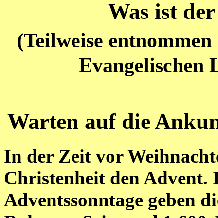
Was ist de
(Teilweise entnommen d
Evangelischen 
Warten auf die Ankun
In der Zeit vor Weihnacht
Christenheit den Advent. 
Adventssonntage geben die