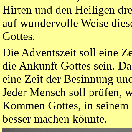
Hirten und den Heiligen dr
auf wundervolle Weise di
Gottes.
Die Adventszeit soll eine Ze
die Ankunft Gottes sein. Da
eine Zeit der Besinnung un
Jeder Mensch soll prüfen, w
Kommen Gottes, in seinem 
besser machen könnte.