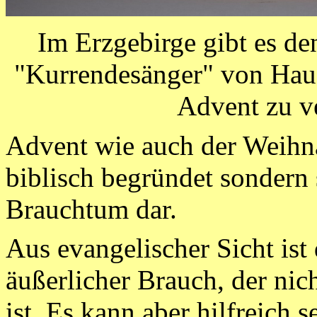
Im Erzgebirge gibt es d
"Kurrendesänger" von Hau
Advent zu v
Advent wie auch der Weihn
biblisch begründet sondern 
Brauchtum dar.
Aus evangelischer Sicht ist 
äußerlicher Brauch, der nich
ist. Es kann aber hilfreich 