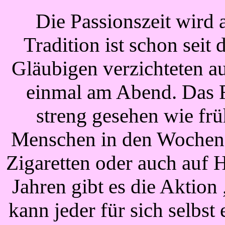
Die Passionszeit wird 
Tradition ist schon seit
Gläubigen verzichteten a
einmal am Abend. Das F
streng gesehen wie frü
Menschen in den Wochen 
Zigaretten oder auch auf 
Jahren gibt es die Aktio
kann jeder für sich selbst