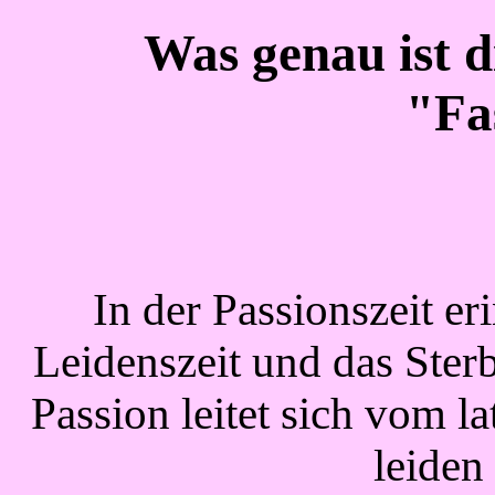
Was genau ist d
"Fa
In der Passionszeit er
Leidenszeit und das Ster
Passion leitet sich vom l
leiden