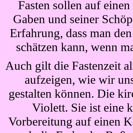
Fasten sollen auf eine
Gaben und seiner Schöpf
Erfahrung, dass man den 
schätzen kann, wenn man
Auch gilt die Fastenzeit a
aufzeigen, wie wir un
gestalten können. Die kir
Violett. Sie ist eine
Vorbereitung auf einen K