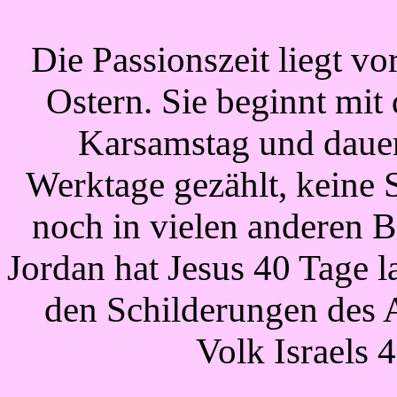
Die Passionszeit liegt vo
Ostern. Sie beginnt mi
Karsamstag und dauer
Werktage gezählt, keine 
noch in vielen anderen B
Jordan hat Jesus 40 Tage l
den Schilderungen des A
Volk Israels 